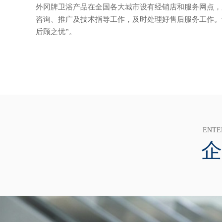
外冈牌卫浴产品在全国各大城市设有经销店和服务网点，
咨询、推广及技术指导工作，及时处理好售后服务工作。
后顾之忧”。
ENTE
企