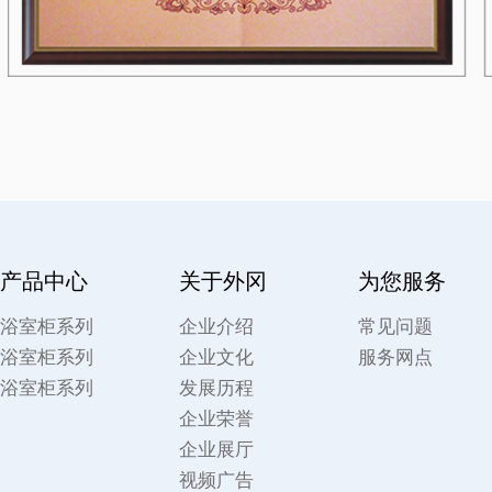
产品中心
关于外冈
为您服务
浴室柜系列
企业介绍
常见问题
浴室柜系列
企业文化
服务网点
浴室柜系列
发展历程
企业荣誉
企业展厅
视频广告