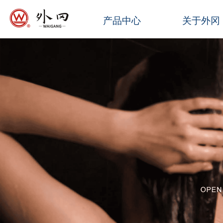
产品中心
关于外冈