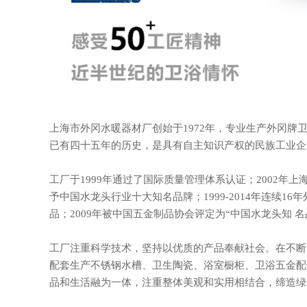
上海市外冈水暖器材厂创始于1972年，专业生产外冈牌卫
已有四十五年的历史，是具有自主知识产权的民族工业企
工厂于1999年通过了国际质量管理体系认证；2002年
予中国水龙头行业十大知名品牌；1999-2014年连续1
品；2009年被中国五金制品协会评定为“中国水龙头知 名
工厂注重科学技术，坚持以优质的产品奉献社会。在不断
配套生产不锈钢水槽、卫生陶瓷、浴室橱柜、卫浴五金配
品和生活融为一体，注重整体美观和实用相结合，缔造绿