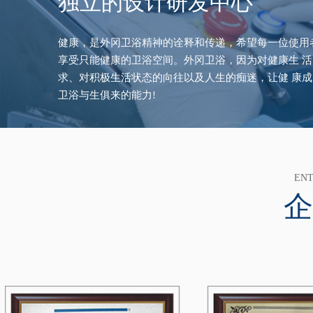
独立的设计研发中心
健康，是外冈卫浴精神的诠释和传递，希望每一位使用
享受只能健康的卫浴空间。外冈卫浴，因为对健康生 活
求、对积极生活状态的向往以及人生的痴迷，让健 康
卫浴与生俱来的能力!
ENT
企