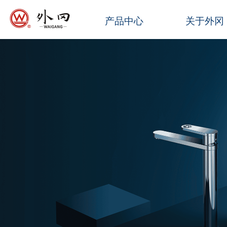
产品中心
关于外冈