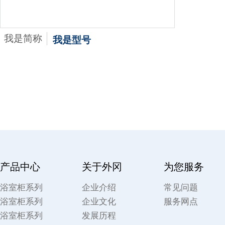
我是简称
我是型号
产品中心
关于外冈
为您服务
浴室柜系列
企业介绍
常见问题
浴室柜系列
企业文化
服务网点
浴室柜系列
发展历程