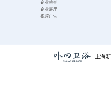
企业荣誉
企业展厅
视频广告
上海新