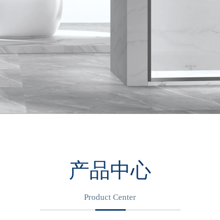
产品中心
Product Center