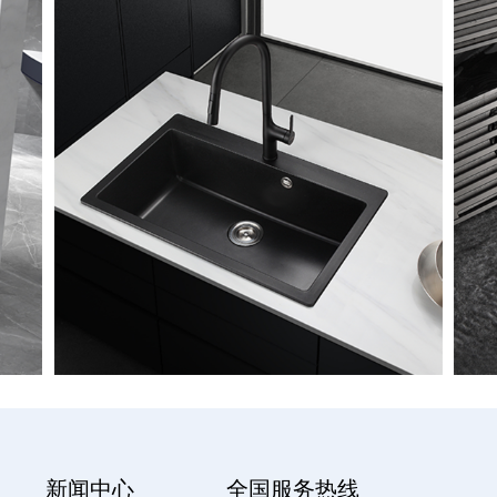
新闻中心
全国服务热线