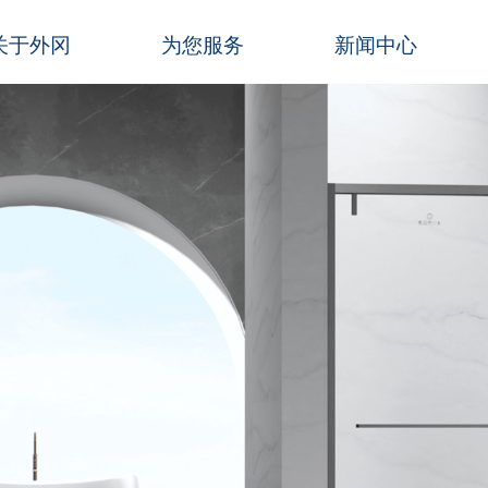
关于外冈
为您服务
新闻中心