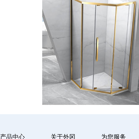
产品中心
关于外冈
为您服务